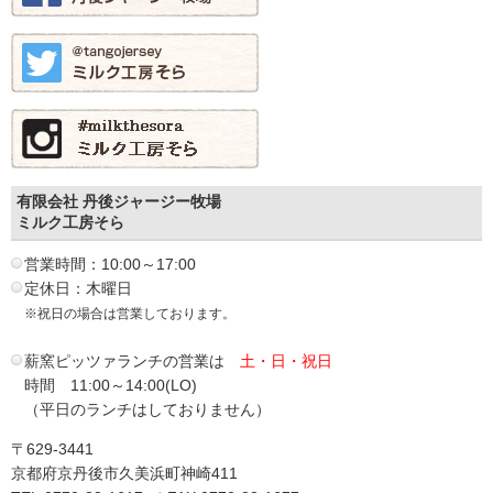
有限会社 丹後ジャージー牧場
ミルク工房そら
営業時間：10:00～17:00
定休日：木曜日
※祝日の場合は営業しております。
薪窯ピッツァランチの営業は
土・日・祝日
時間 11:00～14:00(LO)
（平日のランチはしておりません）
〒629-3441
京都府京丹後市久美浜町神崎411