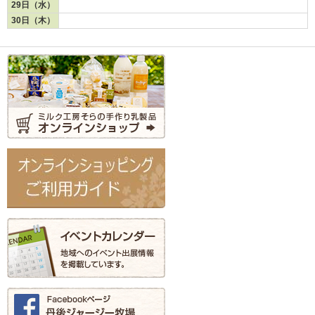
29日（水）
30日（木）