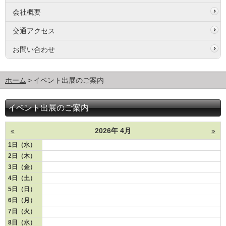
会社概要
交通アクセス
お問い合わせ
ホーム
イベント出展のご案内
イベント出展のご案内
«
2026年 4月
»
1日（水）
2日（木）
3日（金）
4日（土）
5日（日）
6日（月）
7日（火）
8日（水）