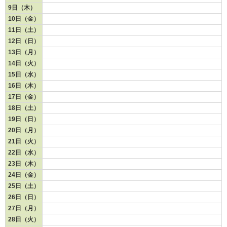
9日（木）
10日（金）
11日（土）
12日（日）
13日（月）
14日（火）
15日（水）
16日（木）
17日（金）
18日（土）
19日（日）
20日（月）
21日（火）
22日（水）
23日（木）
24日（金）
25日（土）
26日（日）
27日（月）
28日（火）