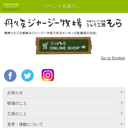
イベント出展のご案内
ホーム
Go to English
お知らせ
牧場のこと
工房のこと
見学・体験について