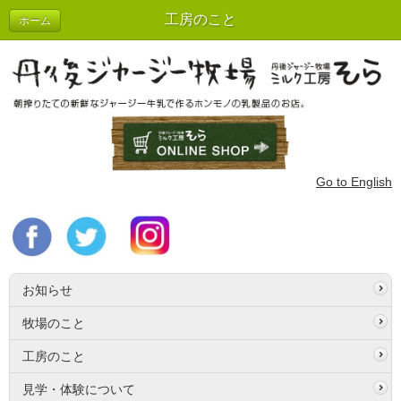
工房のこと
ホーム
Go to English
お知らせ
牧場のこと
工房のこと
見学・体験について