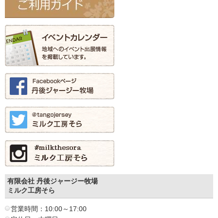
有限会社 丹後ジャージー牧場
ミルク工房そら
営業時間：10:00～17:00