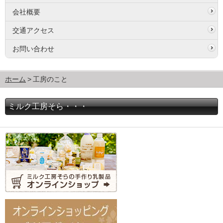
会社概要
交通アクセス
お問い合わせ
ホーム
工房のこと
ミルク工房そら・・・