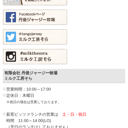
有限会社 丹後ジャージー牧場
ミルク工房そら
営業時間：10:00～17:00
定休日：木曜日
※祝日の場合は営業しております。
薪窯ピッツァランチの営業は
土・日・祝日
時間 11:00～14:00(LO)
（平日のランチはしておりません）