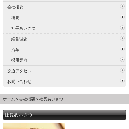
会社概要
概要
社長あいさつ
経営理念
沿革
採用案内
交通アクセス
お問い合わせ
ホーム
会社概要
社長あいさつ
社長あいさつ