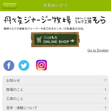
社長あいさつ
ホーム
Go to English
お知らせ
牧場のこと
工房のこと
見学・体験について