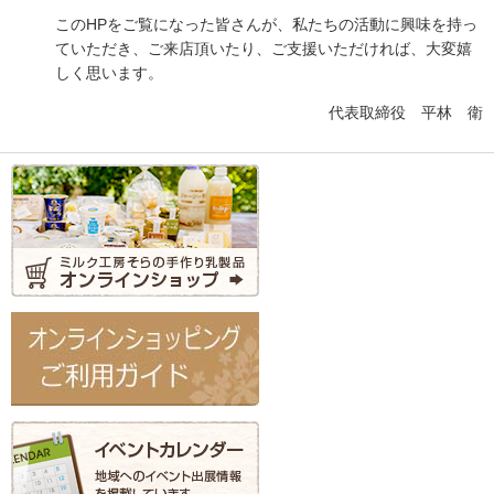
このHPをご覧になった皆さんが、私たちの活動に興味を持っ
ていただき、ご来店頂いたり、ご支援いただければ、大変嬉
しく思います。
代表取締役 平林 衛