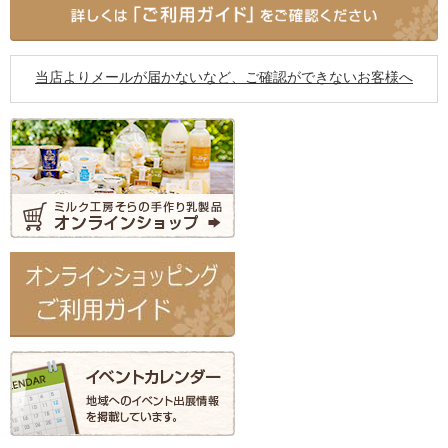
当店よりメールが届かないなど、ご確認ができないお客様へ