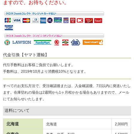
ますので、お待ちください。
代金引換【ヤマト運輸】
代引手数料はお客様ご負担でお願いします。
手数料は、2019年10月より消費税10%となります。
すべてのお支払方法で、受注確認後または、入金確認後、7日以内に発送いたし
ます。在庫切れの場合は2週間から1ヶ月程かかる場合もありますので、メール
にてお知らせいたします。
送料について
北海道
北海道
2,000円