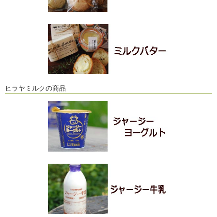
ヒラヤミルクの商品