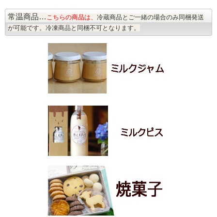
常温商品…
こちらの商品は、
冷蔵商品とご一緒の場合のみ同梱発送
が可能です。冷凍商品と同梱不可となります。