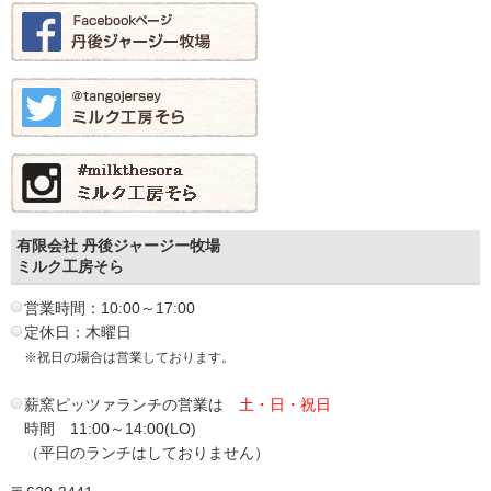
有限会社 丹後ジャージー牧場
ミルク工房そら
営業時間：10:00～17:00
定休日：木曜日
※祝日の場合は営業しております。
薪窯ピッツァランチの営業は
土・日・祝日
時間 11:00～14:00(LO)
（平日のランチはしておりません）