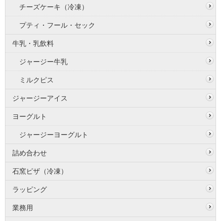
チーズケーキ（冷凍）
プティ・フール・セック
牛乳・乳飲料
ジャージー牛乳
ミルクピス
ジャージーアイス
ヨーグルト
ジャージーヨーグルト
詰め合わせ
石窯ピザ（冷凍）
ラッピング
業務用