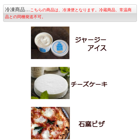
冷凍商品…
こちらの商品は、冷凍便となります。冷蔵商品、常温商
品との同梱発送不可。