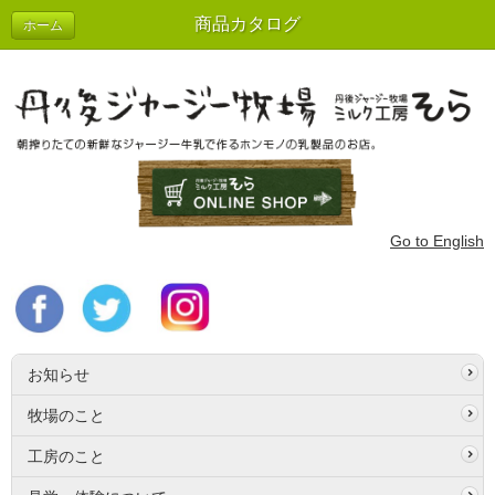
商品カタログ
ホーム
Go to English
お知らせ
牧場のこと
工房のこと