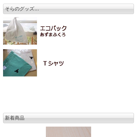
そらのグッズ…
新着商品