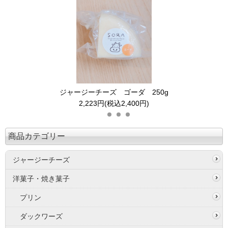
ジャージーチーズ ゴーダ 250g
2,223円(税込2,400円)
商品カテゴリー
ジャージーチーズ
洋菓子・焼き菓子
プリン
ダックワーズ