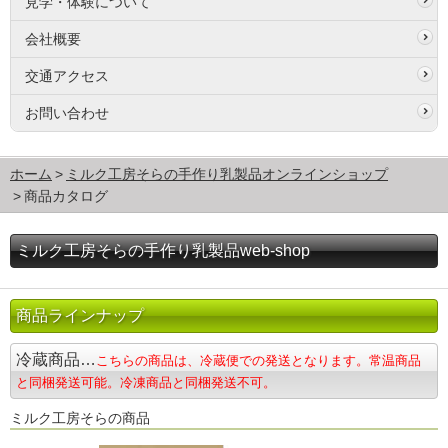
見学・体験について
会社概要
交通アクセス
お問い合わせ
ホーム
ミルク工房そらの手作り乳製品オンラインショップ
商品カタログ
ミルク工房そらの手作り乳製品web-shop
商品ラインナップ
冷蔵商品…
こちらの商品は、冷蔵便での発送となります。常温商品
と同梱発送可能。冷凍商品と同梱発送不可。
ミルク工房そらの商品