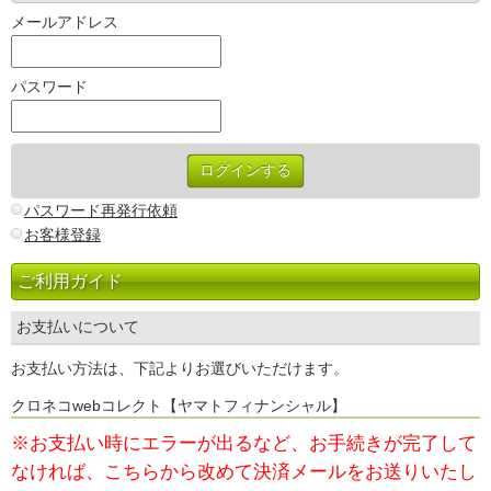
メールアドレス
パスワード
パスワード再発行依頼
お客様登録
ご利用ガイド
お支払いについて
お支払い方法は、下記よりお選びいただけます。
クロネコwebコレクト【ヤマトフィナンシャル】
※お支払い時にエラーが出るなど、お手続きが完了して
なければ、
こちらから改めて決済メールをお送りいたし