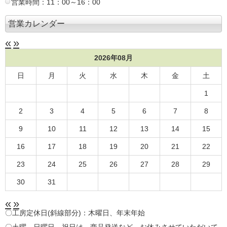
営業時間：11：00～16：00
営業カレンダー
«
»
2026年08月
日
月
火
水
木
金
土
1
2
3
4
5
6
7
8
9
10
11
12
13
14
15
16
17
18
19
20
21
22
23
24
25
26
27
28
29
30
31
«
»
〇工房定休日(斜線部分)：木曜日、年末年始