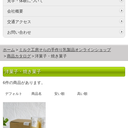
見学・体験について
会社概要
交通アクセス
お問い合わせ
ホーム
ミルク工房そらの手作り乳製品オンラインショップ
商品カタログ
洋菓子・焼き菓子
洋菓子・焼き菓子
6件の商品があります。
デフォルト
商品名
安い順
高い順