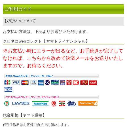
ご利用ガイド
お支払いについて
お支払い方法は、下記よりお選びいただけます。
クロネコwebコレクト【ヤマトフィナンシャル】
※お支払い時にエラーが出るなど、お手続きが完了して
なければ、
こちらから改めて決済メールをお送りいたし
ますので、お待ちください。
代金引換【ヤマト運輸】
代引手数料はお客様ご負担でお願いします。