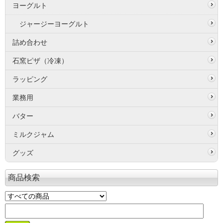
ヨーグルト
ジャージーヨーグルト
詰め合わせ
石窯ピザ（冷凍）
ラッピング
業務用
バター
ミルクジャム
グッズ
商品検索