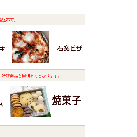
発送不可。
。冷凍商品と同梱不可となります。