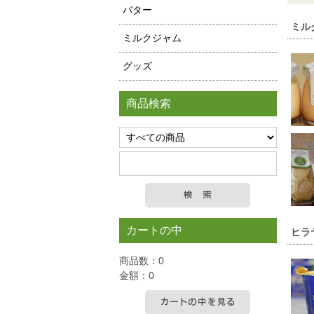
バター
ミル
ミルクジャム
グッズ
商品検索
カートの中
ヒラ
商品数：0
金額：0