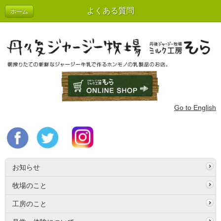
よくある質問
ホーム
Go to English
お知らせ
牧場のこと
工房のこと