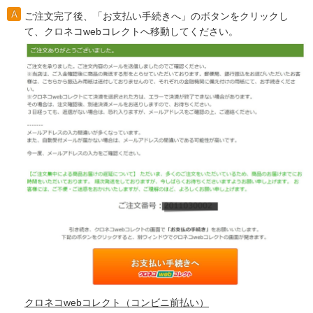
ご注文完了後、「お支払い手続きへ」のボタンをクリックし
て、クロネコwebコレクトへ移動してください。
クロネコwebコレクト（コンビニ前払い）