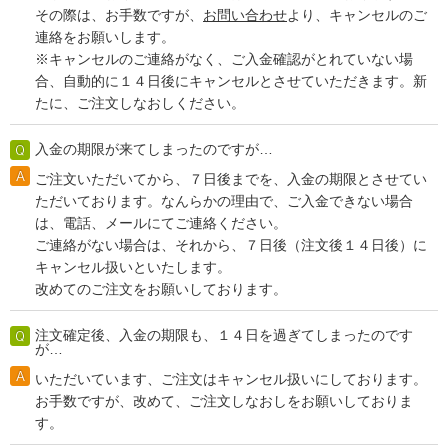
その際は、お手数ですが、
お問い合わせ
より、キャンセルのご
連絡をお願いします。
※キャンセルのご連絡がなく、ご入金確認がとれていない場
合、自動的に１４日後にキャンセルとさせていただきます。新
たに、ご注文しなおしください。
入金の期限が来てしまったのですが…
ご注文いただいてから、７日後までを、入金の期限とさせてい
ただいております。なんらかの理由で、ご入金できない場合
は、電話、メールにてご連絡ください。
ご連絡がない場合は、それから、７日後（注文後１４日後）に
キャンセル扱いといたします。
改めてのご注文をお願いしております。
注文確定後、入金の期限も、１４日を過ぎてしまったのです
が…
いただいています、ご注文はキャンセル扱いにしております。
お手数ですが、改めて、ご注文しなおしをお願いしておりま
す。