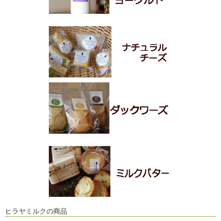
ヒラヤミルクの商品