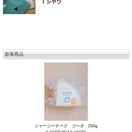
新着商品
ジャージーチーズ ゴーダ 250g