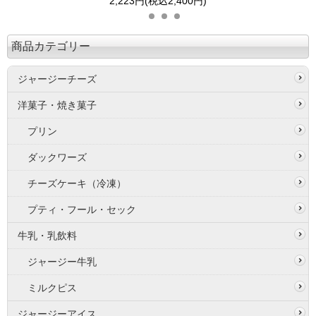
2,223円(税込2,400円)
商品カテゴリー
ジャージーチーズ
洋菓子・焼き菓子
プリン
ダックワーズ
チーズケーキ（冷凍）
プティ・フール・セック
牛乳・乳飲料
ジャージー牛乳
ミルクピス
ジャージーアイス