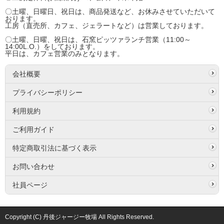
〇土曜、日曜日、祝日は、商品発送など、お休みさせていただいて
おります。
工房（直売所、カフェ、ジェラートなど）は営業しております。
〇土曜、日曜、祝日は、石窯ピッツァランチ営業（11:00～
14:00L.O.）をしております。
平日は、カフェ営業のみとなります。
会社概要
プライバシーポリシー
利用規約
ご利用ガイド
特定商取引法に基づく表示
お問い合わせ
社員ページ
Copyright (C) 丹後ジャージー牧場 All Rights Reserved.