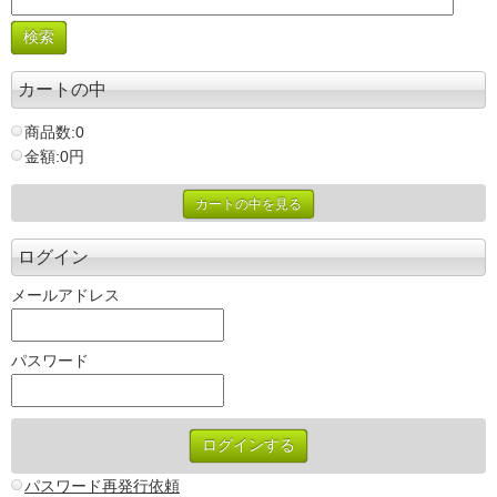
カートの中
商品数:0
金額:0円
カートの中を見る
ログイン
メールアドレス
パスワード
パスワード再発行依頼