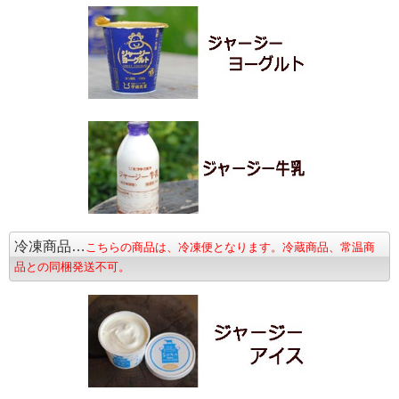
冷凍商品…
こちらの商品は、冷凍便となります。冷蔵商品、常温商
品との同梱発送不可。