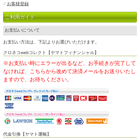
お客様登録
ご利用ガイド
お支払いについて
お支払い方法は、下記よりお選びいただけます。
クロネコwebコレクト【ヤマトフィナンシャル】
※お支払い時にエラーが出るなど、お手続きが完了して
なければ、
こちらから改めて決済メールをお送りいたし
ますので、お待ちください。
代金引換【ヤマト運輸】