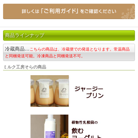
商品ラインナップ
冷蔵商品…
こちらの商品は、冷蔵便での発送となります。常温商品
と同梱発送可能。冷凍商品と同梱発送不可。
ミルク工房そらの商品