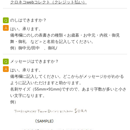
クロネコwebコレクト（クレジット払い）
のしはできますか？
はい。承ります。
備考欄にのしの表書きの種類＜お歳暮・お中元・内祝・御見
舞・御礼 など＞と名前を記入してください。
例）御中元/田中 、御礼/
メッセージはできますか？
はい。承ります。
備考欄に記入してください。どこからがメッセージかがわかる
ように記入いただけますと助かります。
名刺サイズ（55mm×91mm)ですので、あまり字数が多いと小さ
い文字になります。
例）