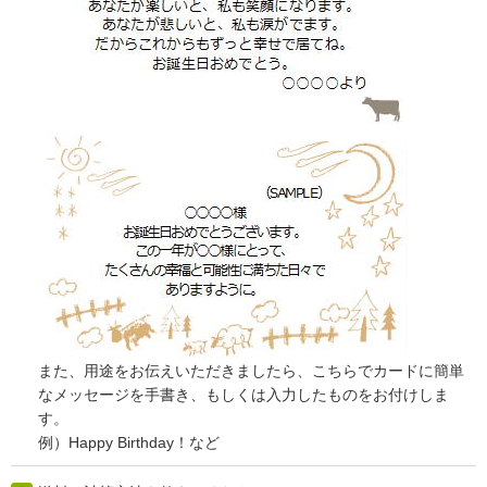
また、用途をお伝えいただきましたら、こちらでカードに簡単
なメッセージを手書き、もしくは入力したものをお付けしま
す。
例）Happy Birthday！など