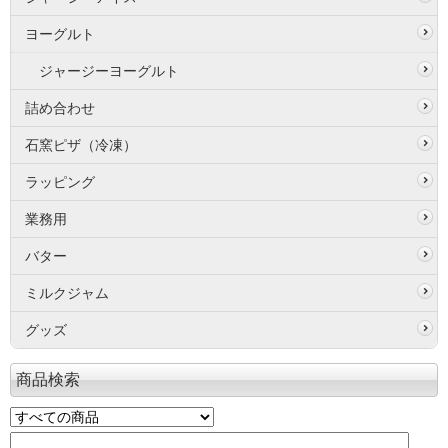
ヨーグルト
ジャージーヨーグルト
詰め合わせ
石窯ピザ（冷凍）
ラッピング
業務用
バター
ミルクジャム
グッズ
商品検索