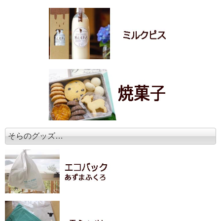
そらのグッズ…