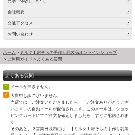
見学・体験について
会社概要
交通アクセス
お問い合わせ
ホーム
ミルク工房そらの手作り乳製品オンラインショップ
ご利用ガイド
よくある質問
よくある質問
メールが届きません。
大変申し訳ございません。
当店では、ご注文いただきましたら、「ご注文ありがとうござ
います」の自動メールが配信されます。このメールは、ショッ
ピングカートにてご注文を確定しましたら、すぐに配信されま
す。
そのあと、２営業日以内には「【ミルク工房そらの手作り乳製