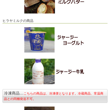
ヒラヤミルクの商品
冷凍商品…
こちらの商品は、冷凍便となります。冷蔵商品、常温商
品との同梱発送不可。