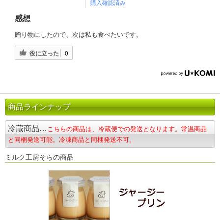
購入確認済み
感想
贈り物にしたので、次は私も食べたいです。
役に立った
0
商品ラインナップ
冷蔵商品…
こちらの商品は、冷蔵便での発送となります。常温商品
と同梱発送可能。冷凍商品と同梱発送不可。
ミルク工房そらの商品