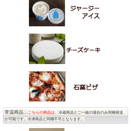
常温商品…
こちらの商品は、
冷蔵商品とご一緒の場合のみ同梱発送
が可能です。冷凍商品と同梱不可となります。