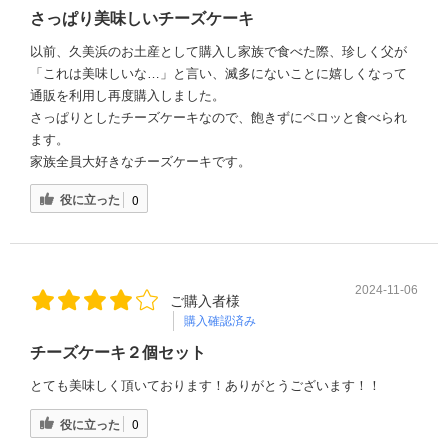
さっぱり美味しいチーズケーキ
以前、久美浜のお土産として購入し家族で食べた際、珍しく父が
「これは美味しいな…」と言い、滅多にないことに嬉しくなって
通販を利用し再度購入しました。
さっぱりとしたチーズケーキなので、飽きずにペロッと食べられ
ます。
家族全員大好きなチーズケーキです。
役に立った
0
2024-11-06
ご購入者様
購入確認済み
チーズケーキ２個セット
とても美味しく頂いております！ありがとうございます！！
役に立った
0