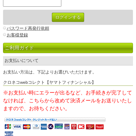
パスワード再発行依頼
お客様登録
ご利用ガイド
お支払いについて
お支払い方法は、下記よりお選びいただけます。
クロネコwebコレクト【ヤマトフィナンシャル】
※お支払い時にエラーが出るなど、お手続きが完了して
なければ、
こちらから改めて決済メールをお送りいたし
ますので、お待ちください。