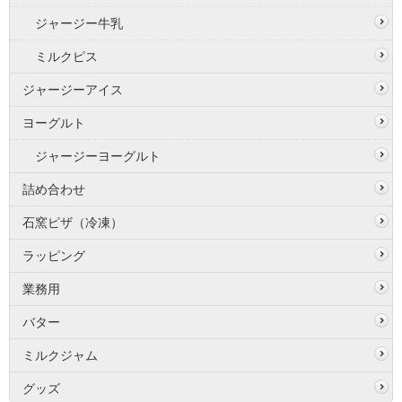
ジャージー牛乳
ミルクピス
ジャージーアイス
ヨーグルト
ジャージーヨーグルト
詰め合わせ
石窯ピザ（冷凍）
ラッピング
業務用
バター
ミルクジャム
グッズ