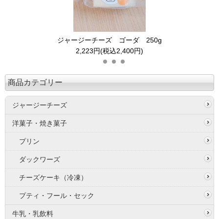
ジャージーチーズ ゴーダ 250g
2,223円(税込2,400円)
商品カテゴリー
ジャージーチーズ
洋菓子・焼き菓子
プリン
ダックワーズ
チーズケーキ（冷凍）
プティ・フール・セック
牛乳・乳飲料