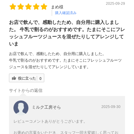
2025-09-29
まめ様
購入確認済み
お店で飲んで、感動したため、自分用に購入しまし
た。 牛乳で割るのがおすすめです。たまにそこにフレ
ッシュフルーツジュースを混ぜたりしてアレンジして
いま
お店で飲んで、感動したため、自分用に購入しました。
牛乳で割るのがおすすめです。たまにそこにフレッシュフルーツ
ジュースを混ぜたりしてアレンジしています。
役に立った
0
サイトからの返信
ミルク工房そら
2025-09-30
レビューコメントありがとうございます。
お褒めの言葉をいただき、スタッフ一同大変嬉しく思ってお