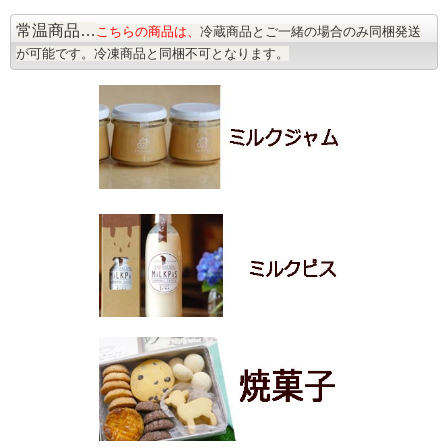
常温商品…
こちらの商品は、
冷蔵商品とご一緒の場合のみ同梱発送
が可能です。冷凍商品と同梱不可となります。