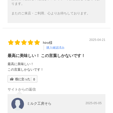
ります。
またのご来店・ご利用、心よりお待ちしております。
2025-04-21
hiro様
購入確認済み
最高に美味しい！ この言葉しかないです！
最高に美味しい！
この言葉しかないです！
役に立った
0
サイトからの返信
ミルク工房そら
2025-05-05