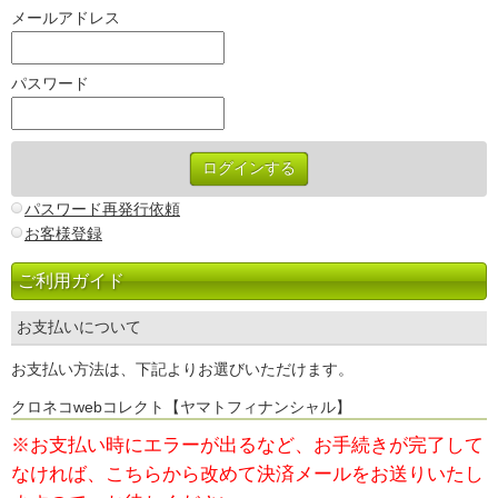
メールアドレス
パスワード
パスワード再発行依頼
お客様登録
ご利用ガイド
お支払いについて
お支払い方法は、下記よりお選びいただけます。
クロネコwebコレクト【ヤマトフィナンシャル】
※お支払い時にエラーが出るなど、お手続きが完了して
なければ、
こちらから改めて決済メールをお送りいたし