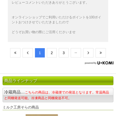
レビューコメントいただきありがとうございます。
オンラインショップでご利用いただけるポイントを100ポイ
ントおつけさせていただきましたので
どうぞお買い物の際にご活用くださいませ
​1
​2
​3
商品ラインナップ
冷蔵商品…
こちらの商品は、冷蔵便での発送となります。常温商品
と同梱発送可能。冷凍商品と同梱発送不可。
ミルク工房そらの商品