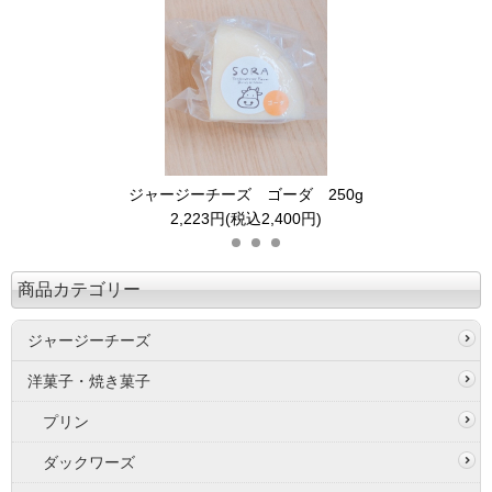
ジャージーチーズ ゴーダ 250g
2,223円(税込2,400円)
商品カテゴリー
ジャージーチーズ
洋菓子・焼き菓子
プリン
ダックワーズ