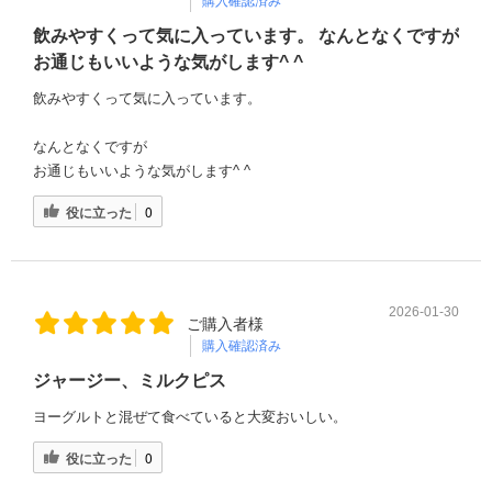
購入確認済み
飲みやすくって気に入っています。 なんとなくですが
お通じもいいような気がします^ ^
飲みやすくって気に入っています。
なんとなくですが
お通じもいいような気がします^ ^
役に立った
0
2026-01-30
ご購入者様
購入確認済み
ジャージー、ミルクピス
ヨーグルトと混ぜて食べていると大変おいしい。
役に立った
0