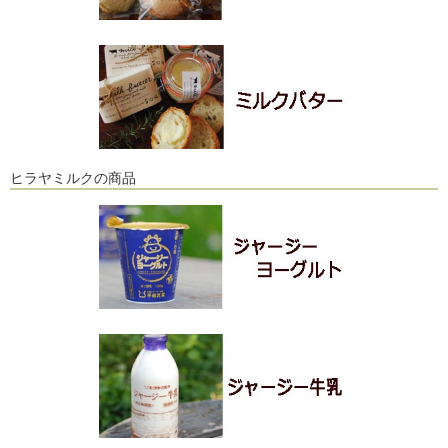
ヒラヤミルクの商品