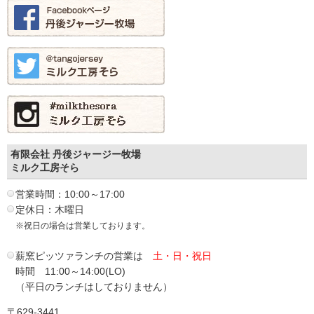
有限会社 丹後ジャージー牧場
ミルク工房そら
営業時間：10:00～17:00
定休日：木曜日
※祝日の場合は営業しております。
薪窯ピッツァランチの営業は
土・日・祝日
時間 11:00～14:00(LO)
（平日のランチはしておりません）
〒629-3441