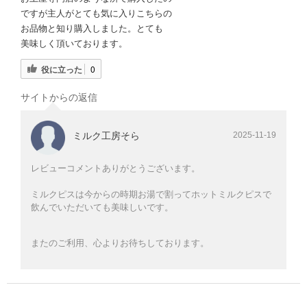
ですが主人がとても気に入りこちらの
お品物と知り購入しました。とても
美味しく頂いております。
役に立った
0
サイトからの返信
ミルク工房そら
2025-11-19
レビューコメントありがとうございます。
ミルクピスは今からの時期お湯で割ってホットミルクピスで
飲んでいただいても美味しいです。
またのご利用、心よりお待ちしております。