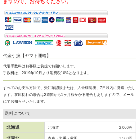
ますので、お待ちください。
代金引換【ヤマト運輸】
代引手数料はお客様ご負担でお願いします。
手数料は、2019年10月より消費税10%となります。
すべてのお支払方法で、受注確認後または、入金確認後、7日以内に発送いたし
ます。在庫切れの場合は2週間から1ヶ月程かかる場合もありますので、メール
にてお知らせいたします。
送料について
北海道
北海道
2,000円
北東北
青森・岩手・秋田
1,500円