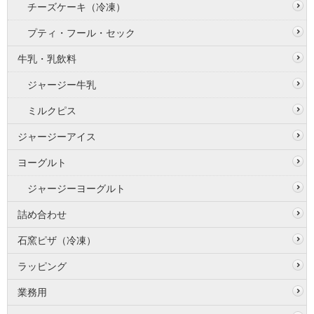
チーズケーキ（冷凍）
プティ・フール・セック
牛乳・乳飲料
ジャージー牛乳
ミルクピス
ジャージーアイス
ヨーグルト
ジャージーヨーグルト
詰め合わせ
石窯ピザ（冷凍）
ラッピング
業務用