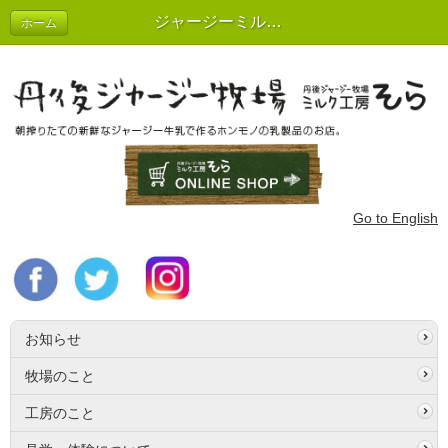
ジャージーミルクピス ４本入り
ホーム
Go to English
お知らせ
牧場のこと
工房のこと