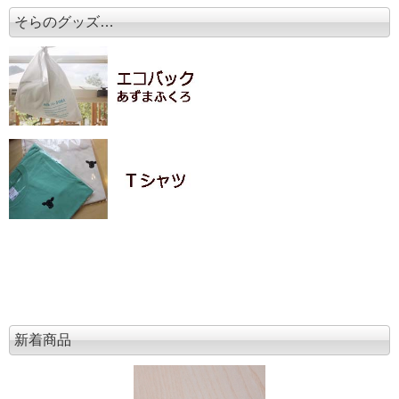
そらのグッズ…
新着商品