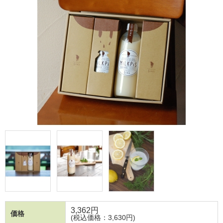
3,362
円
価格
(税込価格：3,630円)