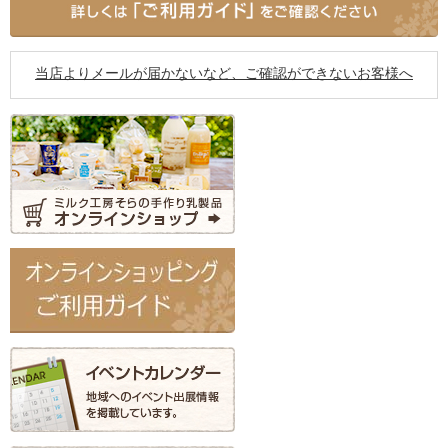
当店よりメールが届かないなど、ご確認ができないお客様へ