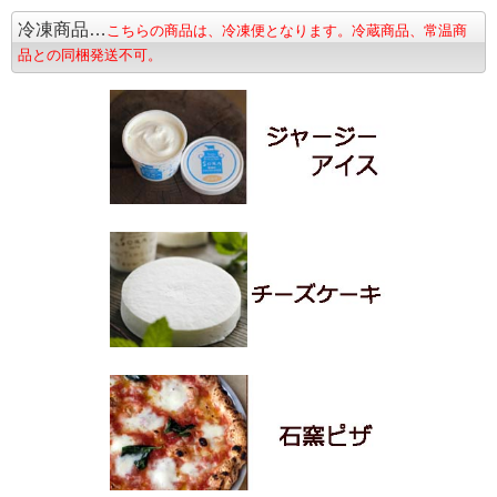
冷凍商品…
こちらの商品は、冷凍便となります。冷蔵商品、常温商
品との同梱発送不可。