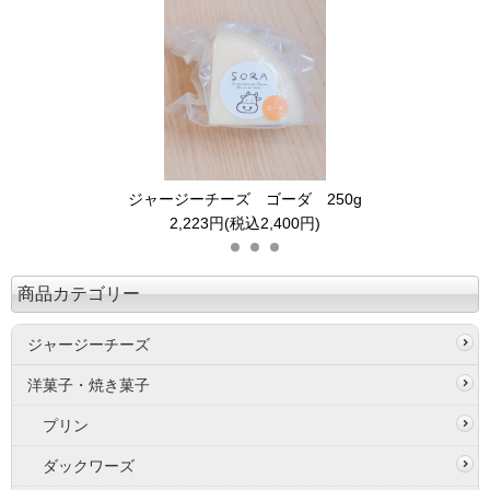
ジャージーチーズ ゴーダ 250g
2,223円(税込2,400円)
商品カテゴリー
ジャージーチーズ
洋菓子・焼き菓子
プリン
ダックワーズ