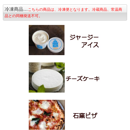
冷凍商品…
こちらの商品は、冷凍便となります。冷蔵商品、常温商
品との同梱発送不可。