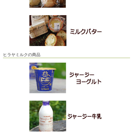
ヒラヤミルクの商品