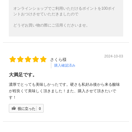
オンラインショップでご利用いただけるポイントを100ポイ
ントおつけさせていただきましたので
どうぞお買い物の際にご活用くださいませ。
2024-10-03
さくら様
購入確認済み
大満足です。
濃厚でとっても美味しかったです。硬さも私好み後から来る酸味
が程良くて美味しく頂きました！また、購入させて頂きたいで
す！
役に立った
0