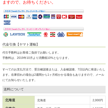
ますので、お待ちください。
代金引換【ヤマト運輸】
代引手数料はお客様ご負担でお願いします。
手数料は、2019年10月より消費税10%となります。
すべてのお支払方法で、受注確認後または、入金確認後、7日以内に発送いたし
ます。在庫切れの場合は2週間から1ヶ月程かかる場合もありますので、メール
にてお知らせいたします。
送料について
北海道
北海道
2,000円