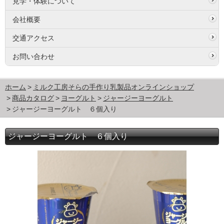
見学・体験について
会社概要
交通アクセス
お問い合わせ
ホーム
ミルク工房そらの手作り乳製品オンラインショップ
商品カタログ
ヨーグルト
ジャージーヨーグルト
ジャージーヨーグルト ６個入り
ジャージーヨーグルト ６個入り