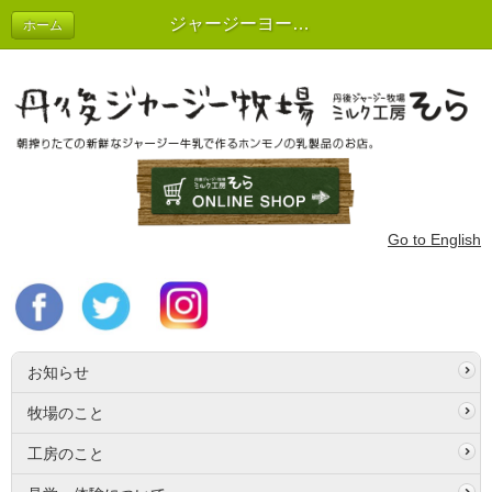
ジャージーヨーグルト ６個入り
ホーム
Go to English
お知らせ
牧場のこと
工房のこと