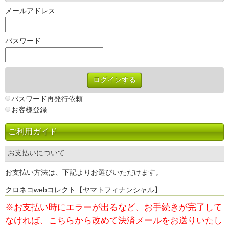
メールアドレス
パスワード
パスワード再発行依頼
お客様登録
ご利用ガイド
お支払いについて
お支払い方法は、下記よりお選びいただけます。
クロネコwebコレクト【ヤマトフィナンシャル】
※お支払い時にエラーが出るなど、お手続きが完了して
なければ、
こちらから改めて決済メールをお送りいたし