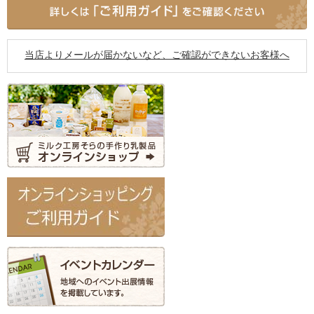
当店よりメールが届かないなど、ご確認ができないお客様へ