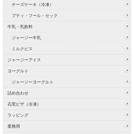
チーズケーキ（冷凍）
プティ・フール・セック
牛乳・乳飲料
ジャージー牛乳
ミルクピス
ジャージーアイス
ヨーグルト
ジャージーヨーグルト
詰め合わせ
石窯ピザ（冷凍）
ラッピング
業務用