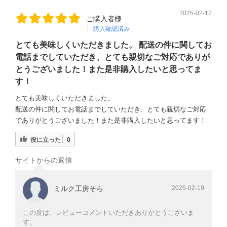
2025-02-17
ご購入者様
購入確認済み
とても美味しくいただきました。 配送の件に関してお
電話までしていただき、とても親切なご対応でありが
とうございました！また是非購入したいと思ってま
す！
とても美味しくいただきました。
配送の件に関してお電話までしていただき、とても親切なご対応
でありがとうございました！また是非購入したいと思ってます！
役に立った
0
サイトからの返信
ミルク工房そら
2025-02-19
この度は、レビューコメントいただきありがとうございま
す。