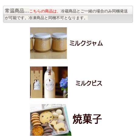
常温商品…
こちらの商品は、
冷蔵商品とご一緒の場合のみ同梱発送
が可能です。冷凍商品と同梱不可となります。