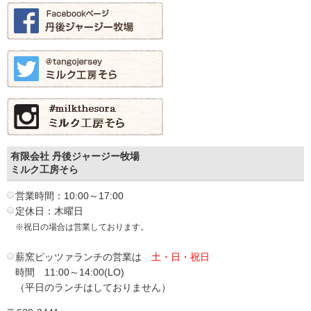
有限会社 丹後ジャージー牧場
ミルク工房そら
営業時間：10:00～17:00
定休日：木曜日
※祝日の場合は営業しております。
薪窯ピッツァランチの営業は
土・日・祝日
時間 11:00～14:00(LO)
（平日のランチはしておりません）