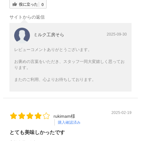
役に立った
0
サイトからの返信
ミルク工房そら
2025-09-30
レビューコメントありがとうございます。
お褒めの言葉をいただき、スタッフ一同大変嬉しく思ってお
ります。
またのご利用、心よりお待ちしております。
2025-02-19
rukimam様
購入確認済み
とても美味しかったです