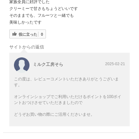
家族全員に好評でした
クリーミーで甘さもちょうどいいです
そのままでも、フルーツと一緒でも
美味しかったです
役に立った
0
サイトからの返信
ミルク工房そら
2025-02-21
この度は、レビューコメントいただきありがとうございま
す。
オンラインショップでご利用いただけるポイントを100ポイ
ントおつけさせていただきましたので
どうぞお買い物の際にご活用くださいませ。