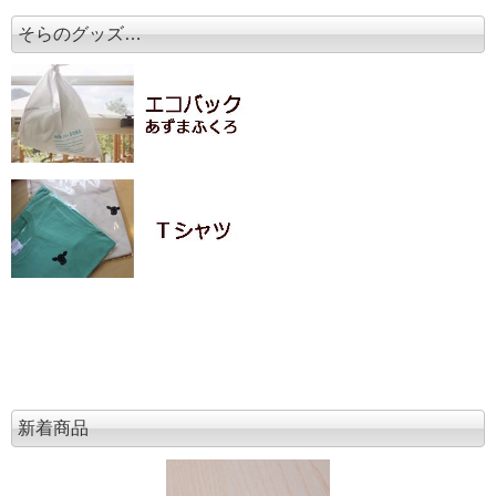
そらのグッズ…
新着商品