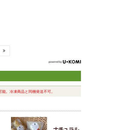
可能。冷凍商品と同梱発送不可。