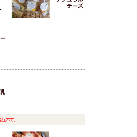
発送不可。