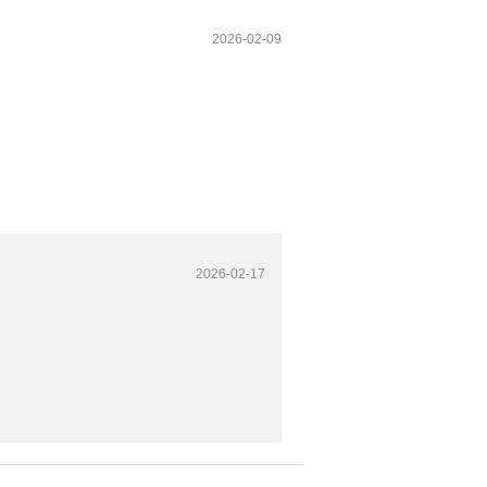
2026-02-09
2026-02-17