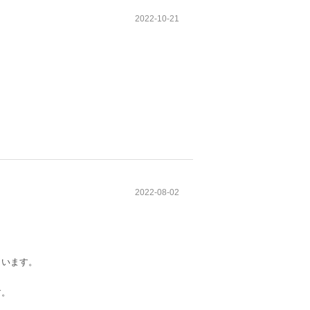
2022-10-21
2022-08-02
まいます。
す。