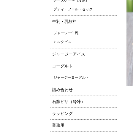
チーズケーキ（冷凍）
プティ・フール・セック
牛乳・乳飲料
ジャージー牛乳
ミルクピス
ジャージーアイス
ヨーグルト
ジャージーヨーグルト
詰め合わせ
石窯ピザ（冷凍）
ラッピング
業務用