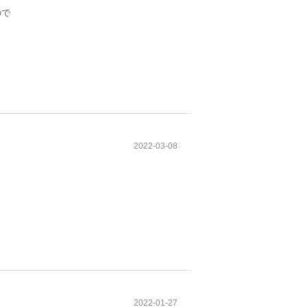
ので
2022-03-08
2022-01-27