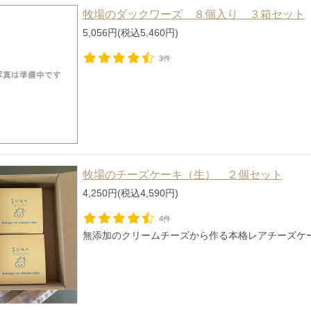
牧場のダックワーズ ８個入り ３箱セット
5,056円(税込5,460円)
3件
牧場のチーズケーキ（生） ２個セット
4,250円(税込4,590円)
4件
無添加のクリームチーズから作る本格レアチーズケ