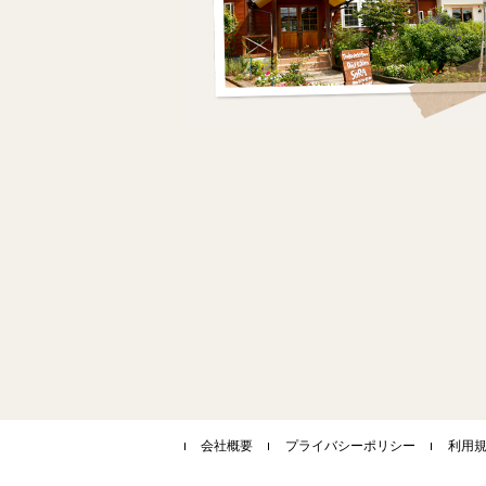
会社概要
プライバシーポリシー
利用