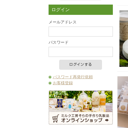
カートの中を見る
ログイン
メールアドレス
パスワード
パスワード再発行依頼
お客様登録