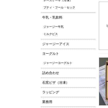
チーズケーキ（冷凍）
プティ・フール・セック
牛乳・乳飲料
ジャージー牛乳
ミルクピス
ジャージーアイス
ヨーグルト
ジャージーヨーグルト
詰め合わせ
石窯ピザ（冷凍）
ラッピング
業務用