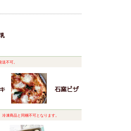
発送不可。
。冷凍商品と同梱不可となります。