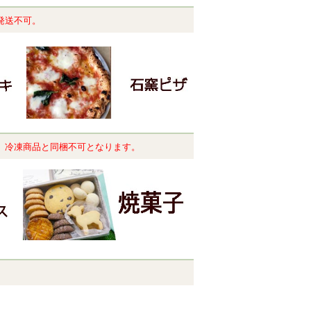
発送不可。
。冷凍商品と同梱不可となります。