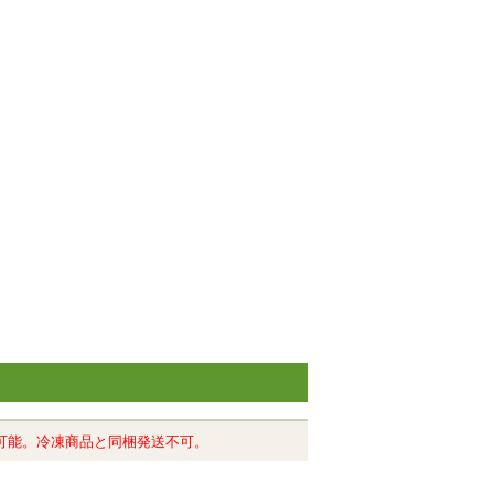
可能。冷凍商品と同梱発送不可。