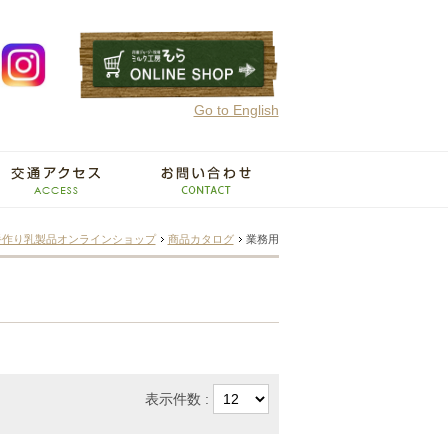
Go to English
手作り乳製品オンラインショップ
商品カタログ
業務用
表示件数 :