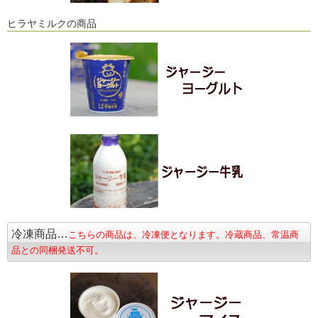
ヒラヤミルクの商品
冷凍商品…
こちらの商品は、冷凍便となります。冷蔵商品、常温商
品との同梱発送不可。