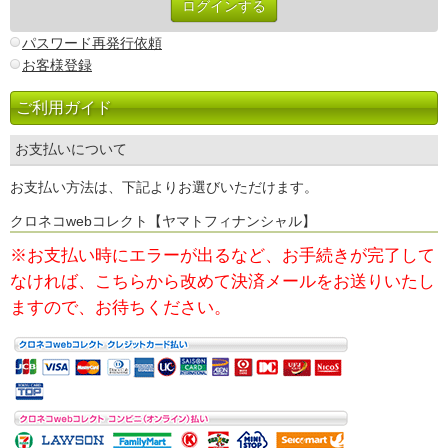
パスワード再発行依頼
お客様登録
ご利用ガイド
お支払いについて
お支払い方法は、下記よりお選びいただけます。
クロネコwebコレクト【ヤマトフィナンシャル】
※お支払い時にエラーが出るなど、お手続きが完了して
なければ、
こちらから改めて決済メールをお送りいたし
ますので、お待ちください。