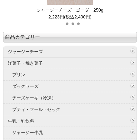
ジャージーチーズ ゴーダ 250g
2,223円(税込2,400円)
商品カテゴリー
ジャージーチーズ
洋菓子・焼き菓子
プリン
ダックワーズ
チーズケーキ（冷凍）
プティ・フール・セック
牛乳・乳飲料
ジャージー牛乳