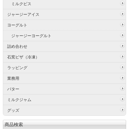
ミルクピス
ジャージーアイス
ヨーグルト
ジャージーヨーグルト
詰め合わせ
石窯ピザ（冷凍）
ラッピング
業務用
バター
ミルクジャム
グッズ
商品検索