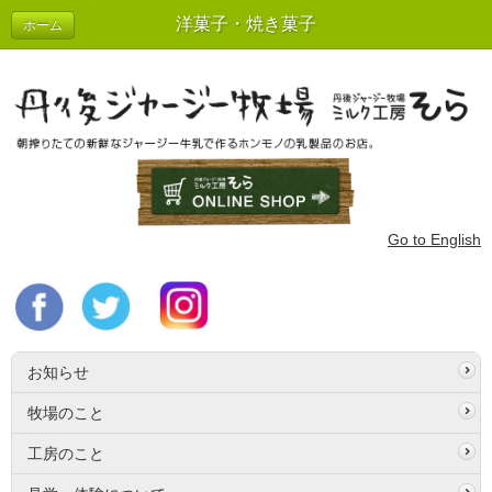
洋菓子・焼き菓子
ホーム
Go to English
お知らせ
牧場のこと
工房のこと