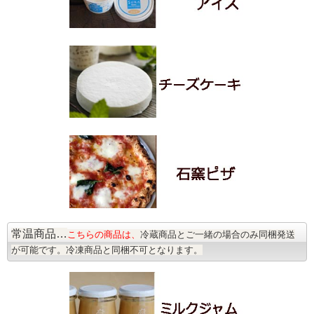
常温商品…
こちらの商品は、
冷蔵商品とご一緒の場合のみ同梱発送
が可能です。冷凍商品と同梱不可となります。