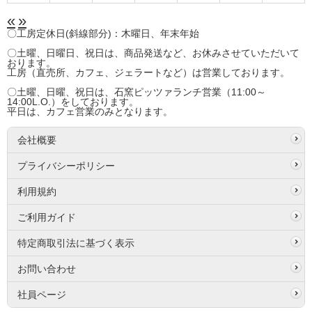
«
»
〇工房定休日(斜線部分)：木曜日、年末年始
〇土曜、日曜日、祝日は、商品発送など、お休みさせていただいて
おります。
工房（直売所、カフェ、ジェラートなど）は営業しております。
〇土曜、日曜、祝日は、石窯ピッツァランチ営業（11:00～
14:00L.O.）をしております。
平日は、カフェ営業のみとなります。
会社概要
プライバシーポリシー
利用規約
ご利用ガイド
特定商取引法に基づく表示
お問い合わせ
社員ページ