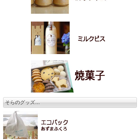
そらのグッズ…