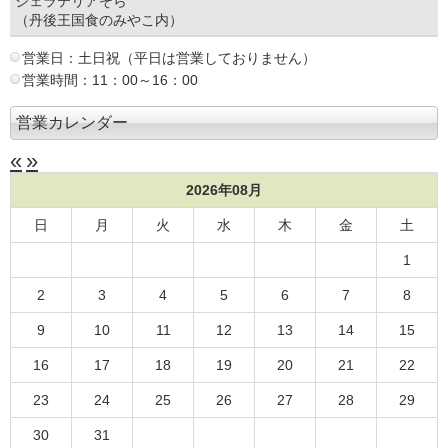
ジェラテリアそら
（丹後王国食のみやこ内）
営業日：土日祝（平日は営業しておりません）
営業時間：11：00～16：00
営業カレンダー
«
»
2026年08月
日
月
火
水
木
金
土
1
2
3
4
5
6
7
8
9
10
11
12
13
14
15
16
17
18
19
20
21
22
23
24
25
26
27
28
29
30
31