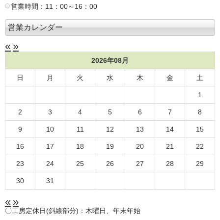
営業時間：11：00～16：00
営業カレンダー
«
»
2026年08月
日
月
火
水
木
金
土
1
2
3
4
5
6
7
8
9
10
11
12
13
14
15
16
17
18
19
20
21
22
23
24
25
26
27
28
29
30
31
«
»
〇工房定休日(斜線部分)：木曜日、年末年始