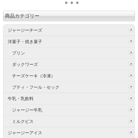
商品カテゴリー
ジャージーチーズ
洋菓子・焼き菓子
プリン
ダックワーズ
チーズケーキ（冷凍）
プティ・フール・セック
牛乳・乳飲料
ジャージー牛乳
ミルクピス
ジャージーアイス