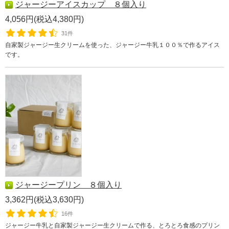
ジャージーアイスカップ ８個入り
4,056円(税込4,380円)
31件
自家製ジャージー生クリームを使った、ジャージー牛乳１００％で作るアイス
です。
ジャージープリン ８個入り
3,362円(税込3,630円)
16件
ジャージー牛乳と自家製ジャージー生クリームで作る、とろとろ食感のプリン