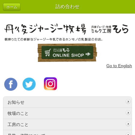
詰め合わせ
ホーム
Go to English
お知らせ
牧場のこと
工房のこと