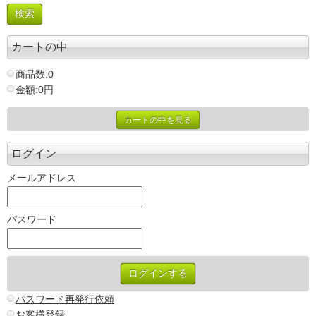
カートの中
商品数:0
金額:0円
カートの中を見る
ログイン
メールアドレス
パスワード
パスワード再発行依頼
お客様登録