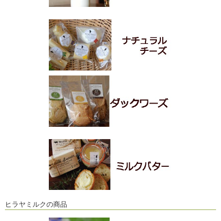
ヒラヤミルクの商品