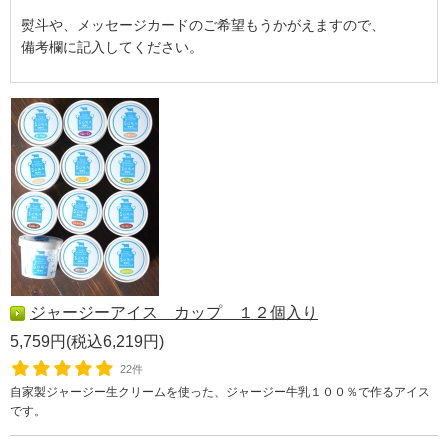
熨斗や、メッセージカードのご希望もうかがえますので、
備考欄に記入してください。
ジャージーアイス カップ １２個入り
5,759円(税込6,219円)
22件
自家製ジャージー生クリームを使った、ジャージー牛乳１００％で作るアイス
です。