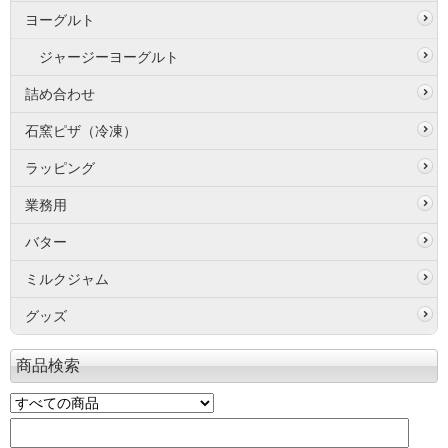
ヨーグルト
ジャージーヨーグルト
詰め合わせ
石窯ピザ（冷凍）
ラッピング
業務用
バター
ミルクジャム
グッズ
商品検索