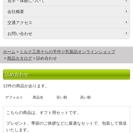
見学・体験について
会社概要
交通アクセス
お問い合わせ
ホーム
ミルク工房そらの手作り乳製品オンラインショップ
商品カタログ
詰め合わせ
詰め合わせ
12件の商品があります。
デフォルト
商品名
安い順
高い順
こちらの商品は、ギフト用セットです。
プレゼント、季節のご挨拶などに最適なセットで、包装して発送
いたします。