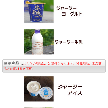
冷凍商品…
こちらの商品は、冷凍便となります。冷蔵商品、常温商
品との同梱発送不可。