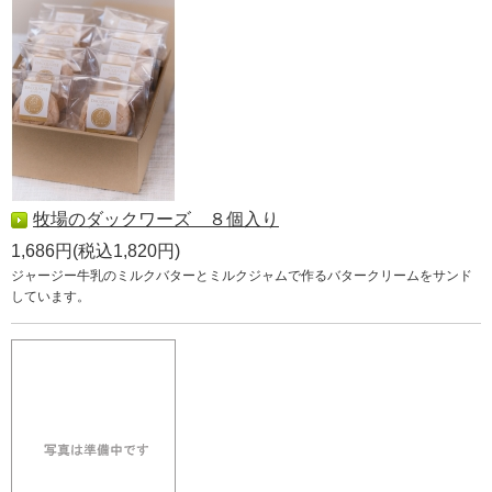
牧場のダックワーズ ８個入り
1,686円(税込1,820円)
ジャージー牛乳のミルクバターとミルクジャムで作るバタークリームをサンド
しています。