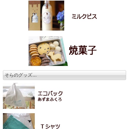
そらのグッズ…