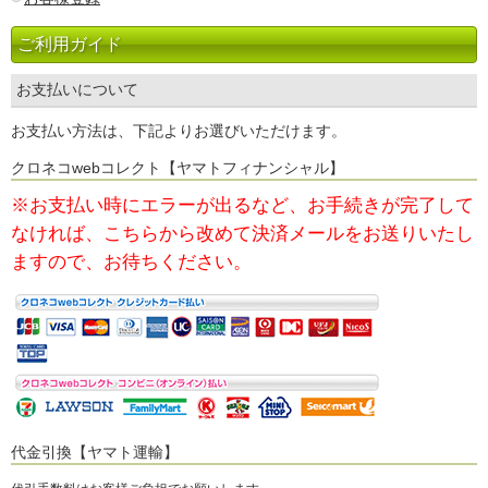
ご利用ガイド
お支払いについて
お支払い方法は、下記よりお選びいただけます。
クロネコwebコレクト【ヤマトフィナンシャル】
※お支払い時にエラーが出るなど、お手続きが完了して
なければ、
こちらから改めて決済メールをお送りいたし
ますので、お待ちください。
代金引換【ヤマト運輸】