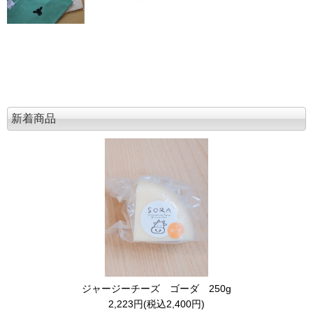
新着商品
ジャージーチーズ ゴーダ 250g
2,223円(税込2,400円)