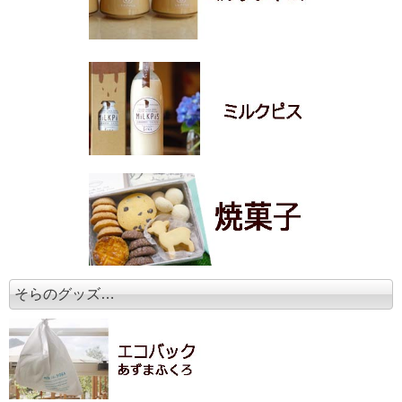
そらのグッズ…