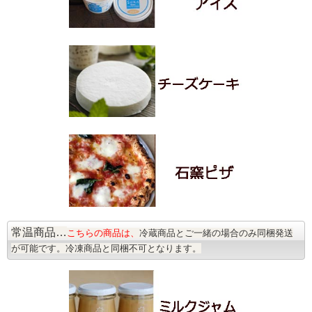
常温商品…
こちらの商品は、
冷蔵商品とご一緒の場合のみ同梱発送
が可能です。冷凍商品と同梱不可となります。