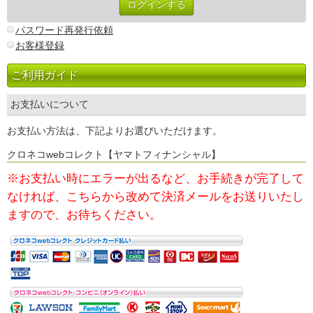
パスワード再発行依頼
お客様登録
ご利用ガイド
お支払いについて
お支払い方法は、下記よりお選びいただけます。
クロネコwebコレクト【ヤマトフィナンシャル】
※お支払い時にエラーが出るなど、お手続きが完了して
なければ、
こちらから改めて決済メールをお送りいたし
ますので、お待ちください。