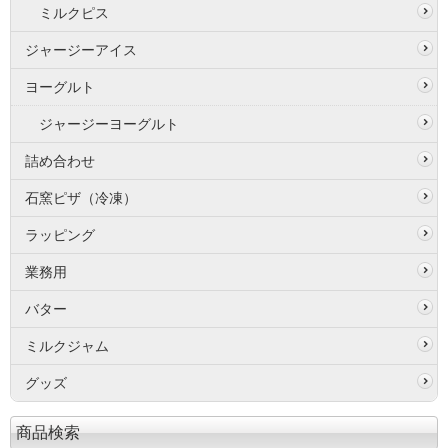
ミルクピス
ジャージーアイス
ヨーグルト
ジャージーヨーグルト
詰め合わせ
石窯ピザ（冷凍）
ラッピング
業務用
バター
ミルクジャム
グッズ
商品検索