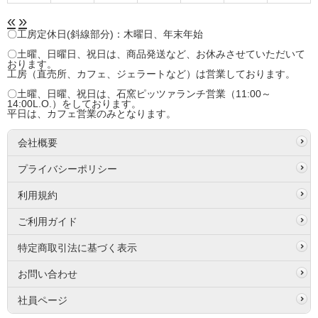
«
»
〇工房定休日(斜線部分)：木曜日、年末年始
〇土曜、日曜日、祝日は、商品発送など、お休みさせていただいて
おります。
工房（直売所、カフェ、ジェラートなど）は営業しております。
〇土曜、日曜、祝日は、石窯ピッツァランチ営業（11:00～
14:00L.O.）をしております。
平日は、カフェ営業のみとなります。
会社概要
プライバシーポリシー
利用規約
ご利用ガイド
特定商取引法に基づく表示
お問い合わせ
社員ページ