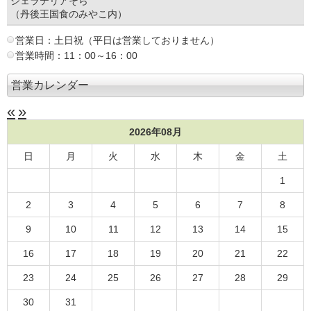
ジェラテリアそら
（丹後王国食のみやこ内）
営業日：土日祝（平日は営業しておりません）
営業時間：11：00～16：00
営業カレンダー
«
»
2026年08月
日
月
火
水
木
金
土
1
2
3
4
5
6
7
8
9
10
11
12
13
14
15
16
17
18
19
20
21
22
23
24
25
26
27
28
29
30
31