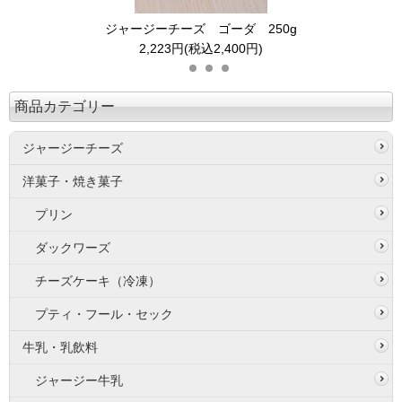
ジャージーチーズ ゴーダ 250g
2,223円(税込2,400円)
商品カテゴリー
ジャージーチーズ
洋菓子・焼き菓子
プリン
ダックワーズ
チーズケーキ（冷凍）
プティ・フール・セック
牛乳・乳飲料
ジャージー牛乳