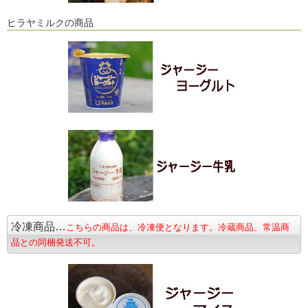
ヒラヤミルクの商品
冷凍商品…
こちらの商品は、冷凍便となります。冷蔵商品、常温商
品との同梱発送不可。