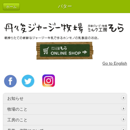
バター
ホーム
Go to English
お知らせ
牧場のこと
工房のこと